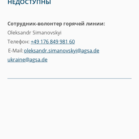
НЕДОСТУПНЫ
Сотрудник-волонтер горячей линии:
Oleksandr Simanovskyi
Телефон:
+49 176 849 981 60
E-Mail:
oleksandr.simanovskyi@agsa.de
ukraine@agsa.de