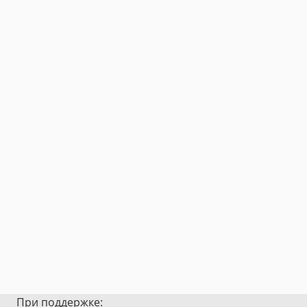
При поддержке: