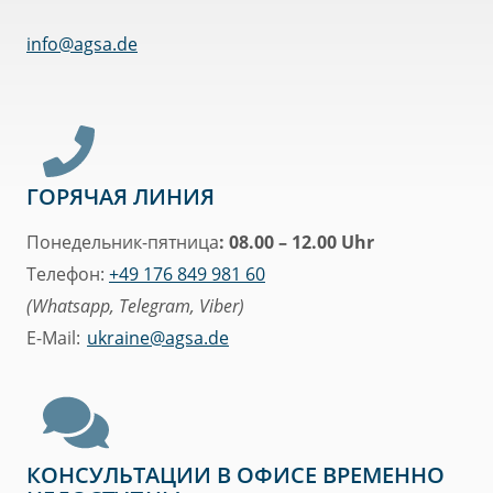
info@
agsa
.de
ГОРЯЧАЯ ЛИНИЯ
Понедельник-пятница
: 08.00 – 12.00 Uhr
Телефон:
+49 176 849 981 60
(Whatsapp, Telegram, Viber)
E-Mail:
ukraine@agsa.de
КОНСУЛЬТАЦИИ В ОФИСЕ ВРЕМЕННО