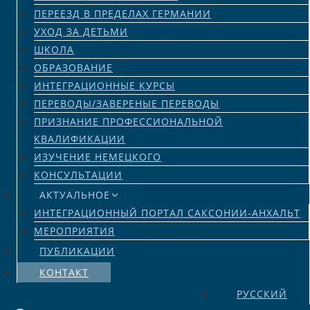
ПЕРЕЕЗД В ПРЕДЕЛАХ ГЕРМАНИИ
УХОД ЗА ДЕТЬМИ
ШКОЛА
ОБРАЗОВАНИЕ
ИНТЕГРАЦИОННЫЕ КУРСЫ
ПЕРЕВОДЫ/ЗАВЕРЕНЫЕ ПЕРЕВОДЫ
ПРИЗНАНИЕ ПРОФЕССИОНАЛЬНОЙ
КВАЛИФИКАЦИИ
ИЗУЧЕНИЕ НЕМЕЦКОГО
КОНСУЛЬТАЦИИ
АКТУАЛЬНОЕ
ИНТЕГРАЦИОННЫЙ ПОРТАЛ САКСОНИИ-АНХАЛЬТ
МЕРОПРИЯТИЯ
ПУБЛИКАЦИИ
КОНТАКТ
РУССКИЙ