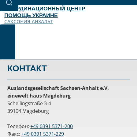
КООРДИНАЦИОННЫЙ ЦЕНТР
ПОМОЩЬ УКРАИНЕ
САКСОНИЯ-АНХАЛЬТ
КОНТАКТ
Auslandsgesellschaft Sachsen-Anhalt e.V.
einewelt haus Magdeburg
Schellingstraße 3-4
39104 Magdeburg
Телефон:
+49 0391 5371-200
Факс:
+49 0391 5371-229