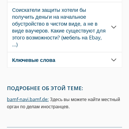
Соискатели защиты хотели бы
получить деньги на начальное
обустройство в чистом виде, а не в
виде ваучеров. Какие существуют для
этого возможности? (мебель на Ebay,
…)
Ключевые слова
ПОДРОБНЕЕ ОБ ЭТОЙ ТЕМЕ:
bamf-navi.bamf.de:
Здесь вы можете найти местный
орган по делам иностранцев.