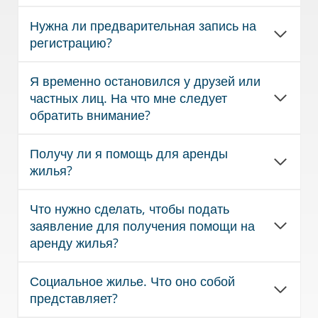
Нужна ли предварительная запись на
регистрацию?
Я временно остановился у друзей или
частных лиц. На что мне следует
обратить внимание?
Получу ли я помощь для аренды
жилья?
Что нужно сделать, чтобы подать
заявление для получения помощи на
аренду жилья?
Социальное жилье. Что оно собой
представляет?