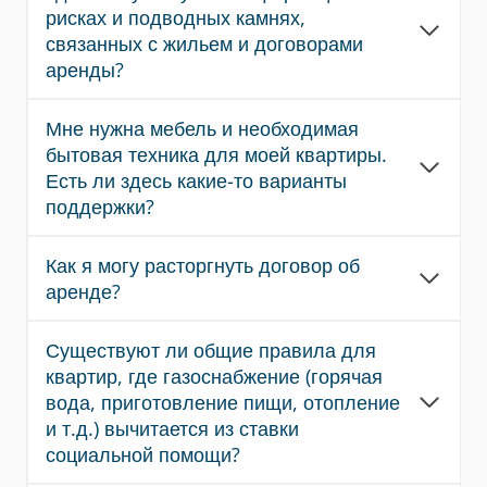
рисках и подводных камнях,
связанных с жильем и договорами
аренды?
Мне нужна мебель и необходимая
бытовая техника для моей квартиры.
Есть ли здесь какие-то варианты
поддержки?
Как я могу расторгнуть договор об
аренде?
Существуют ли общие правила для
квартир, где газоснабжение (горячая
вода, приготовление пищи, отопление
и т.д.) вычитается из ставки
социальной помощи?