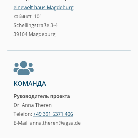
einewelt haus Magdeburg
кабинет: 101
Schellingstraße 3-4
39104 Magdeburg
КОМАНДА
Руководитель проекта
Dr. Anna Theren
Telefon:
+49 391 5371 406
E-Mail: anna.theren@agsa.de