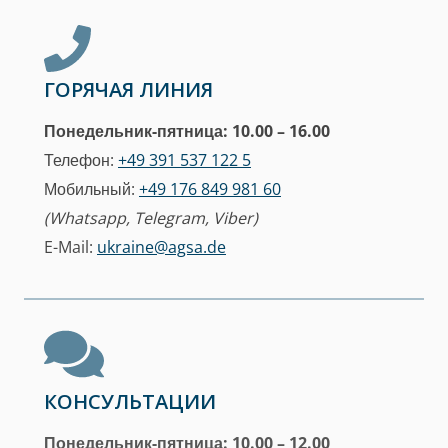
ГОРЯЧАЯ ЛИНИЯ
Понедельник-пятница: 10.00 – 16.00
Телефон:
+49 391 537 122 5
Мобильный:
+49 176 849 981 60
(Whatsapp, Telegram, Viber)
E-Mail:
ukraine@agsa.de
КОНСУЛЬТАЦИИ
Понедельник-пятница: 10.00 – 12.00