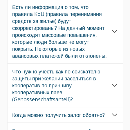
Есть ли информация о том, что
правила KdU (правила перенимания
средств за жилье) будут
скорректированы? На данный момент
происходят массовые повышения,
которые люди больше не могут
покрыть. Некоторые из новых
авансовых платежей были отклонены.
Что нужно учесть как по соискателю
защиты при желании заселиться в
кооператив по принципу
кооперативных паев
(Genossenschaftsanteil)?
Когда можно получить залог обратно?