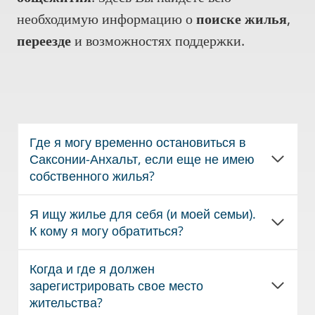
необходимую информацию о
поиске жилья
,
переезде
и возможностях поддержки.
Где я могу временно остановиться в
Саксонии-Анхальт, если еще не имею
собственного жилья?
Я ищу жилье для себя (и моей семьи).
К кому я могу обратиться?
Когда и где я должен
зарегистрировать свое место
жительства?