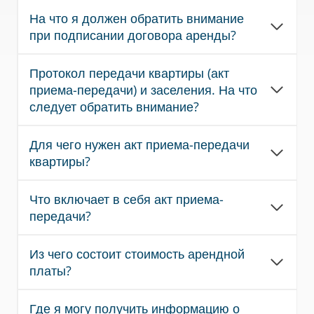
На что я должен обратить внимание
при подписании договора аренды?
Протокол передачи квартиры (акт
приема-передачи) и заселения. На что
следует обратить внимание?
Для чего нужен акт приема-передачи
квартиры?
Что включает в себя акт приема-
передачи?
Из чего состоит стоимость арендной
платы?
Где я могу получить информацию о