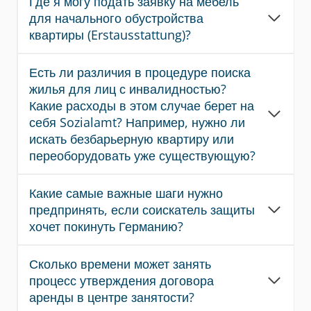
Где я могу подать заявку на мебель
для начального обустройства
квартиры (Erstausstattung)?
Есть ли различия в процедуре поиска
жилья для лиц с инвалидностью?
Какие расходы в этом случае берет на
себя Sozialamt? Например, нужно ли
искать безбарьерную квартиру или
переоборудовать уже существующую?
Какие самые важные шаги нужно
предпринять, если соискатель защиты
хочет покинуть Германию?
Сколько времени может занять
процесс утверждения договора
аренды в центре занятости?