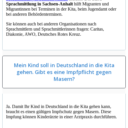
Sprachmittlung in Sachsen-Anhalt
hilft Migranten und
Migrantinnen bei Terminen in der Kita, beim Jugendamt oder
bei anderen Behördenterminen.
Sie können auch bei anderen Organisationen nach
Sprachmittlern und Sprachmittlerinnen fragen: Caritas,
Diakonie, AWO, Deutsches Rotes Kreuz.
Mein Kind soll in Deutschland in die Kita
gehen. Gibt es eine Impfpflicht gegen
Masern?
Ja. Damit Ihr Kind in Deutschland in die Kita gehen kann,
braucht es einen gültigen Impfschutz gegen Masern. Diese
Impfung können Kinderärzte in einer Arztpraxis durchführen.