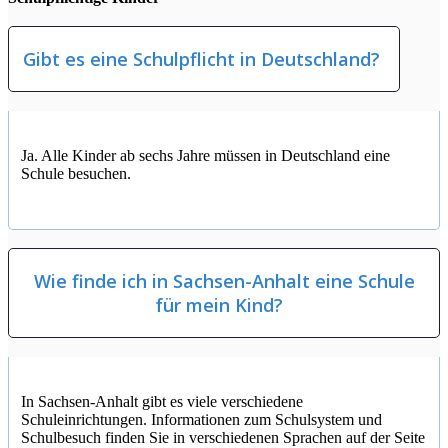
Gibt es eine Schulpflicht in Deutschland?
Ja. Alle Kinder ab sechs Jahre müssen in Deutschland eine
Schule besuchen.
Wie finde ich in Sachsen-Anhalt eine Schule
für mein Kind?
In Sachsen-Anhalt gibt es viele verschiedene
Schuleinrichtungen. Informationen zum Schulsystem und
Schulbesuch finden Sie in verschiedenen Sprachen auf der Seite