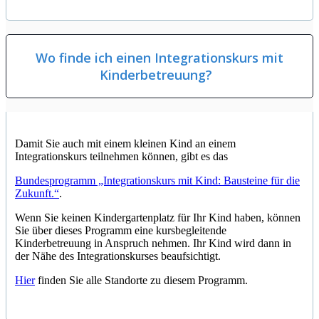
Wo finde ich einen Integrationskurs mit
Kinderbetreuung?
Damit Sie auch mit einem kleinen Kind an einem
Integrationskurs teilnehmen können, gibt es das
Bundesprogramm „Integrationskurs mit Kind: Bausteine für die
Zukunft.“
.
Wenn Sie keinen Kindergartenplatz für Ihr Kind haben, können
Sie über dieses Programm eine kursbegleitende
Kinderbetreuung in Anspruch nehmen. Ihr Kind wird dann in
der Nähe des Integrationskurses beaufsichtigt.
Hier
finden Sie alle Standorte zu diesem Programm.