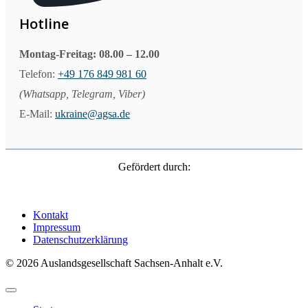
Hotline
Montag-Freitag: 08.00 – 12.00
Telefon:
+49 176 849 981 60
(Whatsapp, Telegram, Viber)
E-Mail:
ukraine@agsa.de
Gefördert durch:
Kontakt
Impressum
Datenschutzerklärung
© 2026 Auslandsgesellschaft Sachsen-Anhalt e.V.