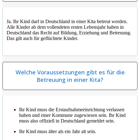
Ja. Ihr Kind darf in Deutschland in einer Kita betreut werden.
Alle Kinder ab dem vollendeten ersten Lebensjahr haben in
Deutschland das Recht auf Bildung, Erziehung und Betreuung.
Das gilt auch für geflüchtete Kinder.
Welche Voraussetzungen gibt es für die
Betreuung in einer Kita?
Ihr Kind muss die Erstaufnahmeeinrichtung verlassen
haben und einer Kommune zugewiesen sein. Ihr Kind
muss also offiziell in Deutschland gemeldet sein.
Ihr Kind muss älter als ein Jahr alt sein.