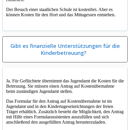
Der Besuch einer staatlichen Schule ist kostenfrei. Aber es
können Kosten für den Hort und das Mittagessen entstehen.
Gibt es finanzielle Unterstützungen für die
Kinderbetreuung?
Ja. Für Geflüchtete übernimmt das Jugendamt die Kosten für die
Betreuung. Sie müssen einen Antrag auf Kostenübernahme
beim zuständigen Jugendamt stellen.
Das Formular für den Antrag auf Kostenübernahme ist im
Jugendamt und in den Kindertageseinrichtungen der freien
Träger erhältlich. Zusätzlich besteht die Möglichkeit, den Antrag
mit Hilfe eines Formularassistenten auszufüllen und sich
anschließend den ausgefüllten Antrag herunterzuladen.