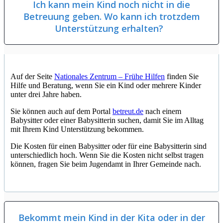
Ich kann mein Kind noch nicht in die
Betreuung geben. Wo kann ich trotzdem
Unterstützung erhalten?
Auf der Seite
Nationales Zentrum – Frühe Hilfen
finden Sie
Hilfe und Beratung, wenn Sie ein Kind oder mehrere Kinder
unter drei Jahre haben.
Sie können auch auf dem Portal
betreut.de
nach einem
Babysitter oder einer Babysitterin suchen, damit Sie im Alltag
mit Ihrem Kind Unterstützung bekommen.
Die Kosten für einen Babysitter oder für eine Babysitterin sind
unterschiedlich hoch. Wenn Sie die Kosten nicht selbst tragen
können, fragen Sie beim Jugendamt in Ihrer Gemeinde nach.
Bekommt mein Kind in der Kita oder in der