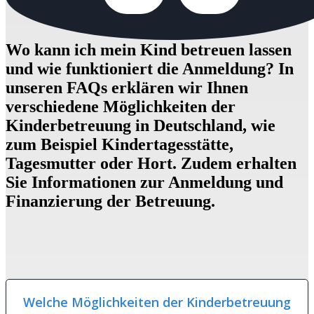
Wo kann ich mein Kind betreuen lassen
und wie funktioniert die
Anmeldung
? In
unseren FAQs erklären wir Ihnen
verschiedene Möglichkeiten der
Kinderbetreuung in Deutschland, wie
zum Beispiel Kindertagesstätte,
Tagesmutter oder Hort. Zudem erhalten
Sie Informationen zur Anmeldung und
Finanzierung
der Betreuung.
Welche Möglichkeiten der Kinderbetreuung