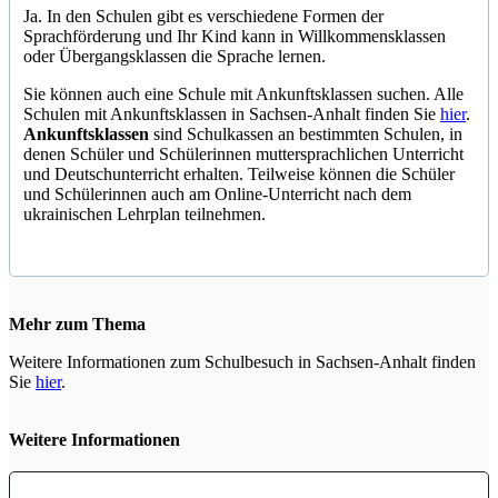
Ja. In den Schulen gibt es verschiedene Formen der
Sprachförderung und Ihr Kind kann in Willkommensklassen
oder Übergangsklassen die Sprache lernen.
Sie können auch eine Schule mit Ankunftsklassen suchen. Alle
Schulen mit Ankunftsklassen in Sachsen-Anhalt finden Sie
hier
.
Ankunftsklassen
sind Schulkassen an bestimmten Schulen, in
denen Schüler und Schülerinnen muttersprachlichen Unterricht
und Deutschunterricht erhalten. Teilweise können die Schüler
und Schülerinnen auch am Online-Unterricht nach dem
ukrainischen Lehrplan teilnehmen.
Mehr zum Thema
Weitere Informationen zum Schulbesuch in Sachsen-Anhalt finden
Sie
hier
.
Weitere Informationen