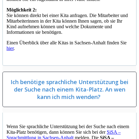
Möglichkeit 2:
Sie können direkt bei einer Kita anfragen. Die Mitarbeiter und
Mitarbeiterinnen in der Kita können Ihnen sagen, ob sie Ihr
Kind aufnehmen können und welche Dokumente und
Informationen sie benötigen.
Einen Überblick über alle Kitas in Sachsen-Anhalt finden Sie
hier
.
Ich benötige sprachliche Unterstützung bei
der Suche nach einem Kita-Platz. An wen
kann ich mich wenden?
Wenn Sie sprachliche Unterstützung bei der Suche nach einem
Kita-Platz benötigen, dann können Sie sich bei der
SiSA –
Sprachmittlung in Sachsen-Anhalt
melden. Die
SiSA –