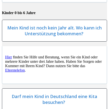
Kinder 0 bis 6 Jahre
Mein Kind ist noch kein Jahr alt. Wo kann ich
Unterstützung bekommen?
Hier
finden Sie Hilfe und Beratung, wenn Sie ein Kind oder
mehrere Kinder unter drei Jahre haben. Haben Sie Sorgen oder
Kummer mit Ihrem Kind? Dann nutzen Sie bitte das
Elterntelefon
.
Darf mein Kind in Deutschland eine Kita
besuchen?