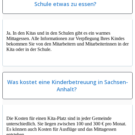
Schule etwas zu essen?
Ja. In den Kitas und in den Schulen gibt es ein warmes
Mittagessen. Alle Informationen zur Verpflegung Ihres Kindes
bekommen Sie von den Mitarbeitern und Mitarbeiterinnen in der
Kita oder in der Schule.
Was kostet eine Kinderbetreuung in Sachsen-
Anhalt?
Die Kosten für einen Kita-Platz sind in jeder Gemeinde
unterschiedlich. Sie liegen zwischen 100 und 300 € pro Monat.
Es können auch Kosten für Ausflüge und das Mittagessen
entstehen.