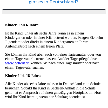
gibt es in Deutschland?
Kinder 0 bis 6 Jahre:
Ist Ihr Kind jünger als sechs Jahre, kann es in einem
Kindergarten oder in einer Kita betreut werden. Fragen Sie beim
Jugendamt oder direkt in einem Kindergarten an Ihrem
Aufenthaltsort nach einem freien Platz.
Sie können Ihr Kind aber auch von einer Tagesmutter oder von
einem Tagesvater betreuen lassen. Auf der Tagespflegebörse
www.betreut.de
können Sie nach einer Tagesmutter oder nach
einem Tagesvater suchen.
Kinder 6 bis 18 Jahre:
Alle Kinder ab sechs Jahre müssen in Deutschland eine Schule
besuchen. Sobald Ihr Kind in Sachsen-Anhalt in die Schule
geht, hat es Anspruch auf einen ganztägigen Hortplatz. Im Hort
wird Ihr Kind betreut, wenn der Schultag beendet ist.