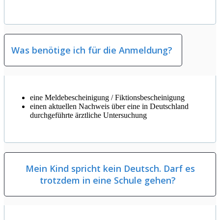
Was benötige ich für die Anmeldung?
eine Meldebescheinigung / Fiktionsbescheinigung
einen aktuellen Nachweis über eine in Deutschland
durchgeführte ärztliche Untersuchung
Mein Kind spricht kein Deutsch. Darf es
trotzdem in eine Schule gehen?