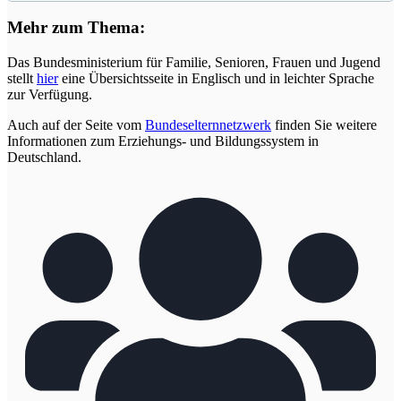
Mehr zum Thema:
Das Bundesministerium für Familie, Senioren, Frauen und Jugend
stellt
hier
eine Übersichtsseite in Englisch und in leichter Sprache
zur Verfügung.
Auch auf der Seite vom
Bundeselternnetzwerk
finden Sie weitere
Informationen zum Erziehungs- und Bildungssystem in
Deutschland.