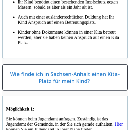
Ihr Kind benötigt einen bestehenden Impfschutz gegen
Masern, sobald es älter als ein Jahr alt ist.
Auch mit einer ausländerrechtlichen Duldung hat Ihr
Kind Anspruch auf einen Betreuungsplatz.
Kinder ohne Dokumente können in einer Kita betreut
werden, aber sie haben keinen Anspruch auf einen Kita-
Platz.
Wie finde ich in Sachsen-Anhalt einen Kita-
Platz für mein Kind?
Möglichkeit 1:
Sie können beim Jugendamt anfragen. Zuständig ist das
Jugendamt der Gemeinde, in der Sie sich gerade aufhalten.
Hier
können Sie ein Jugendamt in Ihrer Nähe finden.