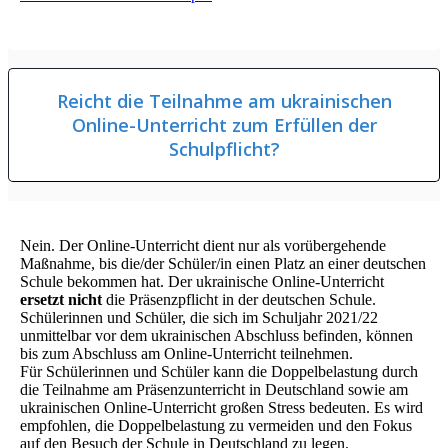
Reicht die Teilnahme am ukrainischen
Online-Unterricht zum Erfüllen der
Schulpflicht?
Nein. Der Online-Unterricht dient nur als vorübergehende
Maßnahme, bis die/der Schüler/in einen Platz an einer deutschen
Schule bekommen hat. Der ukrainische Online-Unterricht
ersetzt nicht
die Präsenzpflicht in der deutschen Schule.
Schülerinnen und Schüler, die sich im Schuljahr 2021/22
unmittelbar vor dem ukrainischen Abschluss befinden, können
bis zum Abschluss am Online-Unterricht teilnehmen.
Für Schülerinnen und Schüler kann die Doppelbelastung durch
die Teilnahme am Präsenzunterricht in Deutschland sowie am
ukrainischen Online-Unterricht großen Stress bedeuten. Es wird
empfohlen, die Doppelbelastung zu vermeiden und den Fokus
auf den Besuch der Schule in Deutschland zu legen.