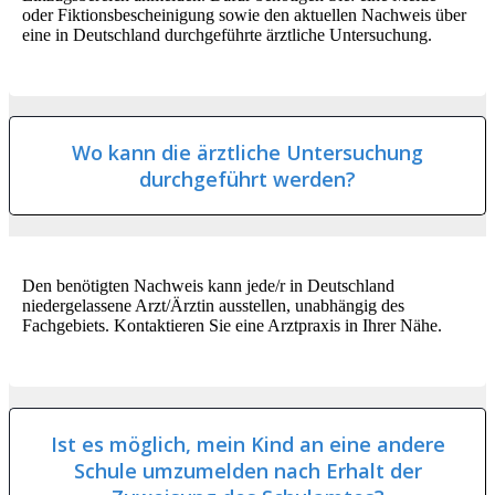
oder Fiktionsbescheinigung sowie den aktuellen Nachweis über
eine in Deutschland durchgeführte ärztliche Untersuchung.
Wo kann die ärztliche Untersuchung
durchgeführt werden?
Den benötigten Nachweis kann jede/r in Deutschland
niedergelassene Arzt/Ärztin ausstellen, unabhängig des
Fachgebiets. Kontaktieren Sie eine Arztpraxis in Ihrer Nähe.
Ist es möglich, mein Kind an eine andere
Schule umzumelden nach Erhalt der