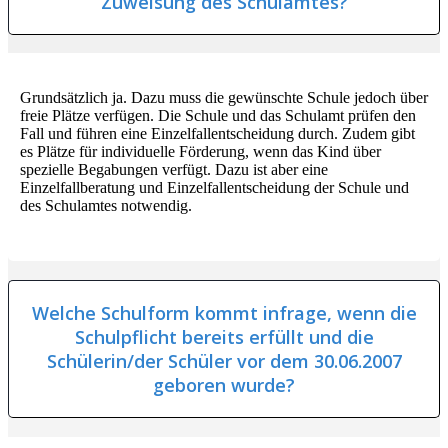
Zuweisung des Schulamtes?
Grundsätzlich ja. Dazu muss die gewünschte Schule jedoch über
freie Plätze verfügen. Die Schule und das Schulamt prüfen den
Fall und führen eine Einzelfallentscheidung durch. Zudem gibt
es Plätze für individuelle Förderung, wenn das Kind über
spezielle Begabungen verfügt. Dazu ist aber eine
Einzelfallberatung und Einzelfallentscheidung der Schule und
des Schulamtes notwendig.
Welche Schulform kommt infrage, wenn die
Schulpflicht bereits erfüllt und die
Schülerin/der Schüler vor dem 30.06.2007
geboren wurde?