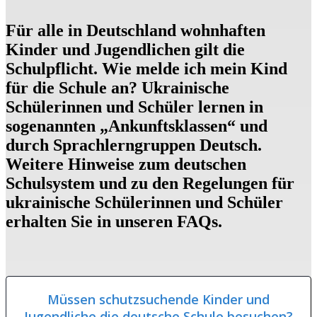
Für alle in Deutschland wohnhaften
Kinder und Jugendlichen gilt die
Schulpflicht
. Wie melde ich mein Kind
für die Schule an? Ukrainische
Schülerinnen und Schüler lernen in
sogenannten
„Ankunftsklassen“
und
durch
Sprachlerngruppen
Deutsch.
Weitere Hinweise zum deutschen
Schulsystem
und zu den Regelungen für
ukrainische Schülerinnen und Schüler
erhalten Sie in unseren FAQs.
Müssen schutzsuchende Kinder und
Jugendliche die deutsche Schule besuchen?