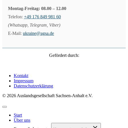
Montag-Freitag: 08.00 – 12.00
Telefon:
+49 176 849 981 60
(Whatsapp, Telegram, Viber)
E-Mail:
ukraine@agsa.de
Gefördert durch:
Kontakt
Impressum
Datenschutzerklärung
© 2026 Auslandsgesellschaft Sachsen-Anhalt e.V.
Start
Über uns