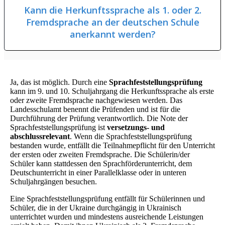
Kann die Herkunftssprache als 1. oder 2.
Fremdsprache an der deutschen Schule
anerkannt werden?
Ja, das ist möglich. Durch eine
Sprachfeststellungsprüfung
kann im 9. und 10. Schuljahrgang die Herkunftssprache als erste
oder zweite Fremdsprache nachgewiesen werden. Das
Landesschulamt benennt die Prüfenden und ist für die
Durchführung der Prüfung verantwortlich. Die Note der
Sprachfeststellungsprüfung ist
versetzungs- und
abschlussrelevant
. Wenn die Sprachfeststellungsprüfung
bestanden wurde, entfällt die Teilnahmepflicht für den Unterricht
der ersten oder zweiten Fremdsprache. Die Schülerin/der
Schüler kann stattdessen den Sprachförderunterricht, dem
Deutschunterricht in einer Parallelklasse oder in unteren
Schuljahrgängen besuchen.
Eine Sprachfeststellungsprüfung entfällt für Schülerinnen und
Schüler, die in der Ukraine durchgängig in Ukrainisch
unterrichtet wurden und mindestens ausreichende Leistungen