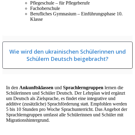
Pflegeschule – für Pflegeberufe
Fachoberschule
Berufliches Gymnasium – Einführungsphase 10.
Klasse
Wie wird den ukrainischen Schülerinnen und
Schülern Deutsch beigebracht?
In den
Ankunftsklassen
und
Sprachlerngruppen
lernen die
Schülerinnen und Schüler Deutsch. Der Lehrplan wird ergänzt
um Deutsch als Zielsprache, es findet eine integrative und
additive (zusätzliche) Sprachförderung statt. Empfohlen werden
5 bis 10 Stunden pro Woche Sprachunterricht. Das Angebot der
Sprachlerngruppen umfasst alle Schülerinnen und Schüler mit
Migrationshintergrund.