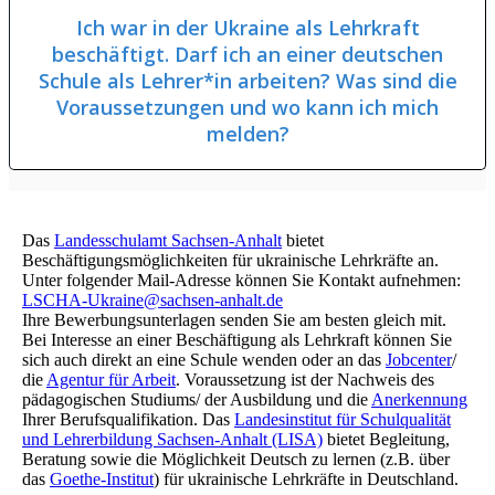
Ich war in der Ukraine als Lehrkraft
beschäftigt. Darf ich an einer deutschen
Schule als Lehrer*in arbeiten? Was sind die
Voraussetzungen und wo kann ich mich
melden?
Das
Landesschulamt Sachsen-Anhalt
bietet
Beschäftigungsmöglichkeiten für ukrainische Lehrkräfte an.
Unter folgender Mail-Adresse können Sie Kontakt aufnehmen:
LSCHA-Ukraine@sachsen-anhalt.de
Ihre Bewerbungsunterlagen senden Sie am besten gleich mit.
Bei Interesse an einer Beschäftigung als Lehrkraft können Sie
sich auch direkt an eine Schule wenden oder an das
Jobcenter
/
die
Agentur für Arbeit
. Voraussetzung ist der Nachweis des
pädagogischen Studiums/ der Ausbildung und die
Anerkennung
Ihrer Berufsqualifikation. Das
Landesinstitut für Schulqualität
und Lehrerbildung Sachsen-Anhalt (LISA)
bietet Begleitung,
Beratung sowie die Möglichkeit Deutsch zu lernen (z.B. über
das
Goethe-Institut
) für ukrainische Lehrkräfte in Deutschland.