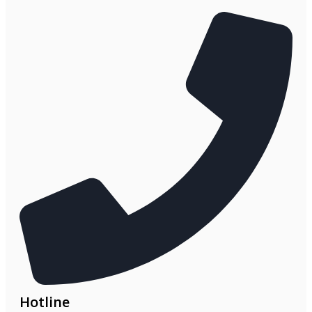
Hotline