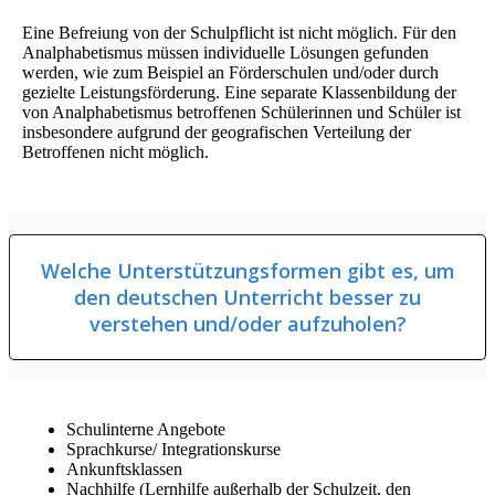
Eine Befreiung von der Schulpflicht ist nicht möglich. Für den
Analphabetismus müssen individuelle Lösungen gefunden
werden, wie zum Beispiel an Förderschulen und/oder durch
gezielte Leistungsförderung. Eine separate Klassenbildung der
von Analphabetismus betroffenen Schülerinnen und Schüler ist
insbesondere aufgrund der geografischen Verteilung der
Betroffenen nicht möglich.
Welche Unterstützungsformen gibt es, um
den deutschen Unterricht besser zu
verstehen und/oder aufzuholen?
Schulinterne Angebote
Sprachkurse/ Integrationskurse
Ankunftsklassen
Nachhilfe (Lernhilfe außerhalb der Schulzeit, den