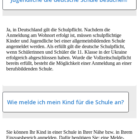
Ja, in Deutschland gilt die Schulpflicht. Nachdem die
Anmeldung am Wohnort erfolgt ist, müssen schulpflichtige
Kinder und Jugendliche bei einer allgemeinbildenden Schule
angemeldet werden. Als erfüllt gilt die deutsche Schulpflicht,
wenn Schülerinnen und Schüler die 11. Klasse in der Ukraine
erfolgreich abgeschlossen haben. Wurde die Vollzeitschulpflicht
bereits erfüllt, besteht die Möglichkeit einer Anmeldung an einer
berufsbildenden Schule.
Wie melde ich mein Kind für die Schule an?
Sie können Ihr Kind in einer Schule in Ihrer Nähe bzw. in Ihrem
Einzugsbereich anmelden. Dafür benötigen Sie: eine Melde-