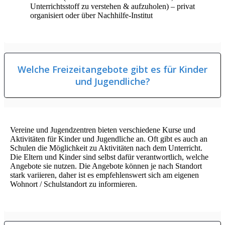
Unterrichtsstoff zu verstehen & aufzuholen) – privat
organisiert oder über Nachhilfe-Institut
Welche Freizeitangebote gibt es für Kinder
und Jugendliche?
Vereine und Jugendzentren bieten verschiedene Kurse und
Aktivitäten für Kinder und Jugendliche an. Oft gibt es auch an
Schulen die Möglichkeit zu Aktivitäten nach dem Unterricht.
Die Eltern und Kinder sind selbst dafür verantwortlich, welche
Angebote sie nutzen. Die Angebote können je nach Standort
stark variieren, daher ist es empfehlenswert sich am eigenen
Wohnort / Schulstandort zu informieren.