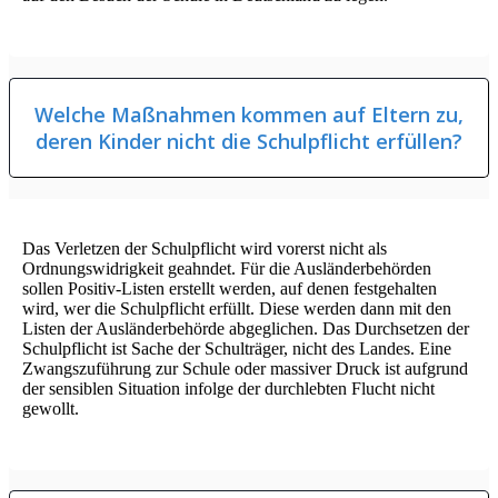
Welche Maßnahmen kommen auf Eltern zu,
deren Kinder nicht die Schulpflicht erfüllen?
Das Verletzen der Schulpflicht wird vorerst nicht als
Ordnungswidrigkeit geahndet. Für die Ausländerbehörden
sollen Positiv-Listen erstellt werden, auf denen festgehalten
wird, wer die Schulpflicht erfüllt. Diese werden dann mit den
Listen der Ausländerbehörde abgeglichen. Das Durchsetzen der
Schulpflicht ist Sache der Schulträger, nicht des Landes. Eine
Zwangszuführung zur Schule oder massiver Druck ist aufgrund
der sensiblen Situation infolge der durchlebten Flucht nicht
gewollt.