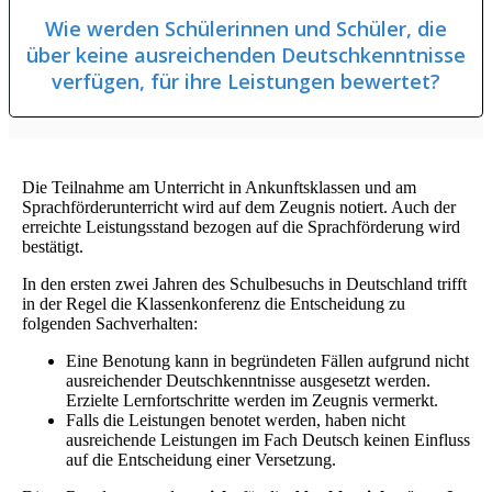
Wie werden Schülerinnen und Schüler, die
über keine ausreichenden Deutschkenntnisse
verfügen, für ihre Leistungen bewertet?
Die Teilnahme am Unterricht in Ankunftsklassen und am
Sprachförderunterricht wird auf dem Zeugnis notiert. Auch der
erreichte Leistungsstand bezogen auf die Sprachförderung wird
bestätigt.
In den ersten zwei Jahren des Schulbesuchs in Deutschland trifft
in der Regel die Klassenkonferenz die Entscheidung zu
folgenden Sachverhalten:
Eine Benotung kann in begründeten Fällen aufgrund nicht
ausreichender Deutschkenntnisse ausgesetzt werden.
Erzielte Lernfortschritte werden im Zeugnis vermerkt.
Falls die Leistungen benotet werden, haben nicht
ausreichende Leistungen im Fach Deutsch keinen Einfluss
auf die Entscheidung einer Versetzung.