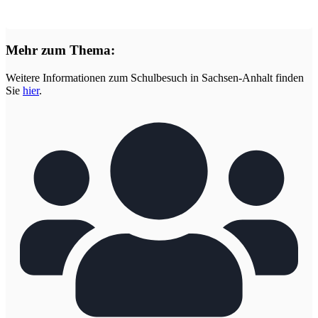
Mehr zum Thema:
Weitere Informationen zum Schulbesuch in Sachsen-Anhalt finden
Sie
hier
.