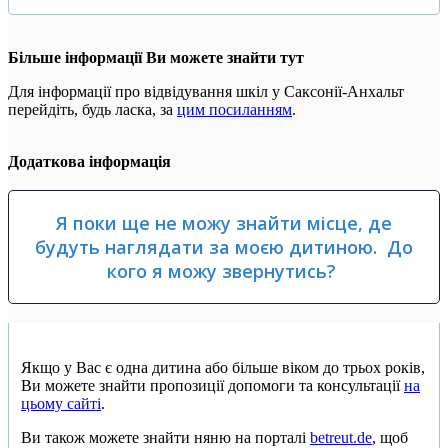
Більше інформації Ви можете знайти тут
Для інформації про відвідування шкіл у Саксонії-Анхальт
перейдіть, будь ласка, за
цим посиланням
.
Додаткова інформація
Я поки ще не можу знайти місце, де
будуть наглядати за моєю дитиною. До
кого я можу звернутись?
Якщо у Вас є одна дитина або більше віком до трьох років,
Ви можете знайти пропозиції допомоги та консультації
на
цьому сайті
.
Ви також можете знайти няню на порталі
betreut.de
, щоб