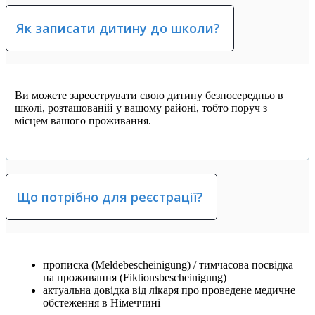
Як записати дитину до школи?
Ви можете зареєструвати свою дитину безпосередньо в
школі, розташованій у вашому районі, тобто поруч з
місцем вашого проживання.
Що потрібно для реєстрації?
прописка (Meldebescheinigung) / тимчасова посвідка
на проживання (Fiktionsbescheinigung)
актуальна довідка від лікаря про проведене медичне
обстеження в Німеччині