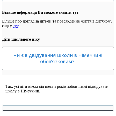
Більше інформації Ви можете знайти тут
Більше про догляд за дітьми та повсякденне життя в дитячому
садку
тут
.
Діти шкільного віку
Чи є відвідування школи в Німеччині
обов’язковим?
Так, усі діти віком від шести років зобов’язані відвідувати
школу в Німеччині.