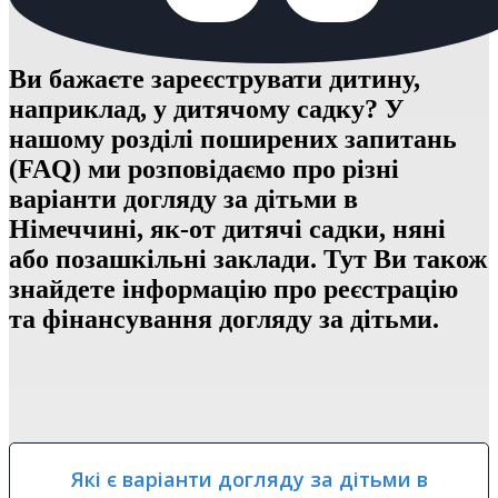
Ви бажаєте зареєструвати дитину,
наприклад, у дитячому садку? У
нашому розділі поширених запитань
(FAQ) ми розповідаємо про різні
варіанти догляду за дітьми в
Німеччині, як-от дитячі садки, няні
або позашкільні заклади. Тут Ви також
знайдете інформацію про реєстрацію
та фінансування догляду за дітьми.
Які є варіанти догляду за дітьми в