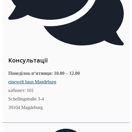
Консультацi
ї
Понеділок-п‘ятниця:
10.00 – 12.00
einewelt haus Magdeburg
кабинет: 101
Schellingstraße 3-4
39104 Magdeburg