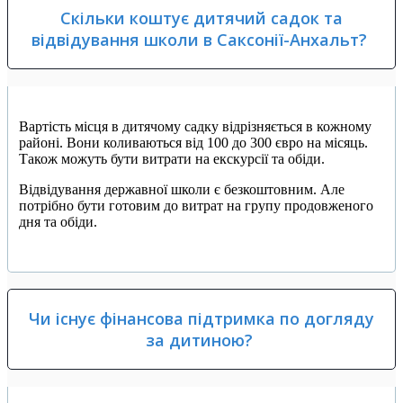
Скільки коштує дитячий садок та
відвідування школи в Саксонії-Анхальт?
Вартість місця в дитячому садку відрізняється в кожному
районі. Вони коливаються від 100 до 300 євро на місяць.
Також можуть бути витрати на екскурсії та обіди.
Відвідування державної школи є безкоштовним. Але
потрібно бути готовим до витрат на групу продовженого
дня та обіди.
Чи існує фінансова підтримка по догляду
за дитиною?