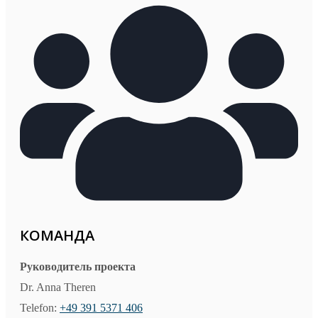
КОМАНДА
Руководитель проекта
Dr. Anna Theren
Telefon:
+49 391 5371 406