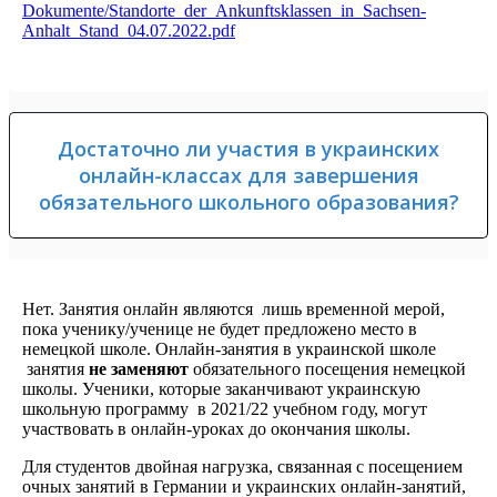
Dokumente/Standorte_der_Ankunftsklassen_in_Sachsen-
Anhalt_Stand_04.07.2022.pdf
Достаточно ли участия в украинских
онлайн-классах для завершения
обязательного школьного образования?
Нет. Занятия онлайн являются лишь временной мерой,
пока ученику/ученице не будет предложено место в
немецкой школе. Онлайн-занятия в украинской школе
занятия
не заменяют
обязательного посещения немецкой
школы. Ученики, которые заканчивают украинскую
школьную программу в 2021/22 учебном году, могут
участвовать в онлайн-уроках до окончания школы.
Для студентов двойная нагрузка, связанная с посещением
очных занятий в Германии и украинских онлайн-занятий,