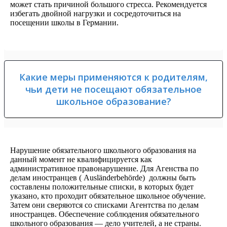
может стать причиной большого стресса. Рекомендуется
избегать двойной нагрузки и сосредоточиться на
посещении школы в Германии.
Какие меры применяются к родителям,
чьи дети не посещают обязательное
школьное образование?
Нарушение обязательного школьного образования на
данный момент не квалифицируется как
административное правонарушение. Для Агенства по
делам иностранцев ( Ausländerbehörde) должны быть
составлены положительные списки, в которых будет
указано, кто проходит обязательное школьное обучение.
Затем они сверяются со списками Агентства по делам
иностранцев. Обеспечение соблюдения обязательного
школьного образования — дело учителей, а не страны.