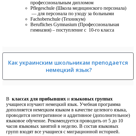
профессиональным дипломом
Pflegeschule (Школа медицинского персонала)
— для персонала по уходу за больными
Fachoberschule (Техникум)
Berufliches Gymnasium (Профессиональная
гимназия) – поступление с 10-го класса
Как украинским школьникам преподается
немецкий язык?
В
классах для прибывших
и
языковых группах
учащиеся изучают немецкий язык. Учебная программа
дополняется немецким языком в качестве целевого языка,
проводится интегративное и аддитивное (дополнительное)
языковое обучение. Рекомендуется проводить от 5 до 10
часов языковых занятий в неделю. В состав языковых
групп входят все учащиеся с миграционной историей.