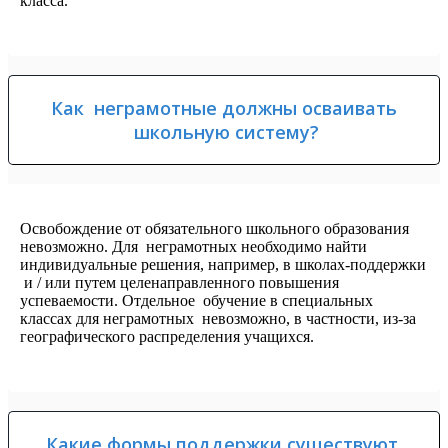
класса.
Как неграмотные должны осваивать
школьную систему?
Освобождение от обязательного школьного образования
невозможно. Для неграмотных необходимо найти
индивидуальные решения, например, в школах-поддержки
и / или путем целенаправленного повышения
успеваемости. Отдельное обучение в специальных
классах для неграмотных невозможно, в частности, из-за
географического распределения учащихся.
Какие формы поддержки существуют,