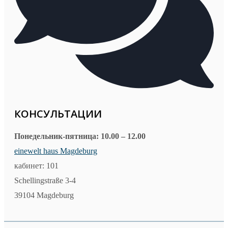
КОНСУЛЬТАЦИИ
Понедельник-пятница: 10.00 – 12.00
einewelt haus Magdeburg
кабинет: 101
Schellingstraße 3-4
39104 Magdeburg