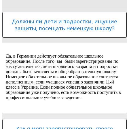
Должны ли дети и подростки, ищущие
защиты, посещать немецкую школу?
Да, в Германии действует обязательное школьное
образование. После того, вы были зарегистрированы по
месту жительства, дети школьного возраста и подростки
должны быть зачислены в общеобразовательную школу.
Немецкое обязательное школьное образование считается
исполненным, если учащиеся успешно закончили 11-й
класс в Украине. Если полное обязательное школьное
образование уже получено, есть возможность поступить в
профессиональное учебное заведение.
Как я могу зарегистрировать своего