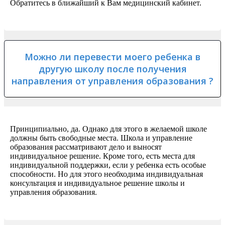
Обратитесь в ближайший к Вам медицинский кабинет.
Можно ли перевести моего ребенка в
другую школу после получения
направления от управления образования ?
Принципиально, да. Однако для этого в желаемой школе
должны быть свободные места. Школа и управление
образования рассматривают дело и выносят
индивидуальное решение. Кроме того, есть места для
индивидуальной поддержки, если у ребенка есть особые
способности. Но для этого необходима индивидуальная
консультация и индивидуальное решение школы и
управления образования.