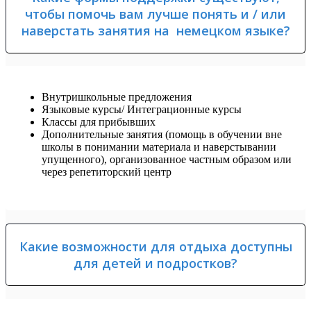
чтобы помочь вам лучше понять и / или
наверстать занятия на немецком языке?
Внутришкольные предложения
Языковые курсы/ Интеграционные курсы
Классы для прибывших
Дополнительные занятия (помощь в обучении вне
школы в понимании материала и наверстывании
упущенного), организованное частным образом или
через репетиторский центр
Какие возможности для отдыха доступны
для детей и подростков?