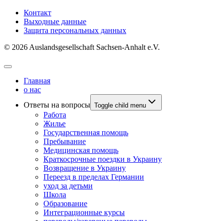
Контакт
Выходные данные
Защита персональных данных
© 2026 Auslandsgesellschaft Sachsen-Anhalt e.V.
Главная
о нас
Ответы на вопросы
Toggle child menu
Работа
Жилье
Государственная помощь
Пребывание
Медицинская помощь
Краткосрочные поездки в Украину
Возвращение в Украину
Переезд в пределах Германии
уход за детьми
Школа
Образование
Интеграционные курсы