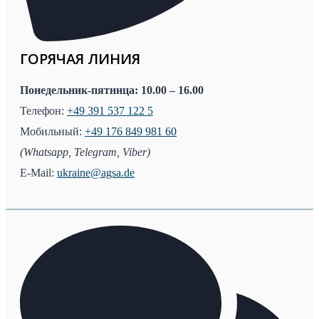
ГОРЯЧАЯ ЛИНИЯ
Понедельник-пятница: 10.00 – 16.00
Телефон:
+49 391 537 122 5
Мобильный:
+49 176 849 981 60
(Whatsapp, Telegram, Viber)
E-Mail:
ukraine@agsa.de