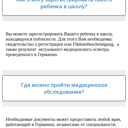
ребенка в школу?
Вы можете зарегистрировать Вашего ребенка в школу,
находящуюся поблизости. Для этого Вам необходимы:
свидетельство о регистрации или Fiktionsbescheinigung, а
также результат актуального медицинского осмотра,
проведенного в Германии.
Где можно пройти медицинское
обследование?
Необходимые документы может предоставить любой врач,
работающий в Германии, независимо от специальности.