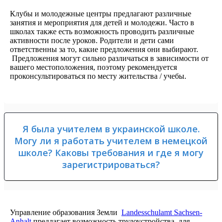
Клубы и молодежные центры предлагают различные
занятия и мероприятия для детей и молодежи. Часто в
школах также есть возможность проводить различные
активности после уроков. Родители и дети сами
ответственны за то, какие предложения они выбирают.
Предложения могут сильно различаться в зависимости от
вашего местоположения, поэтому рекомендуется
проконсультироваться по месту жительства / учебы.
Я была учителем в украинской школе.
Могу ли я работать учителем в немецкой
школе? Каковы требования и где я могу
зарегистрироваться?
Управление образования Земли
Landesschulamt Sachsen-
Anhalt
предлагает возможность трудоустройства для