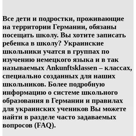
Все дети и подростки, проживающие
на территории Германии, обязаны
посещать школу. Вы хотите записать
ребенка в школу? Украинские
школьники учатся в группах по
изучению немецкого языка и в так
называемых Ankunftsklassen – классах,
специально созданных для наших
школьников. Более подробную
информацию о системе школьного
образования в Германии и правилах
для украинских учеников Вы можете
найти в разделе часто задаваемых
вопросов (FAQ).