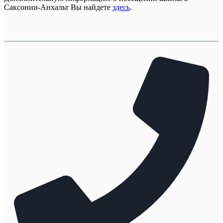
Саксонии-Анхальт Вы найдете
здесь
.