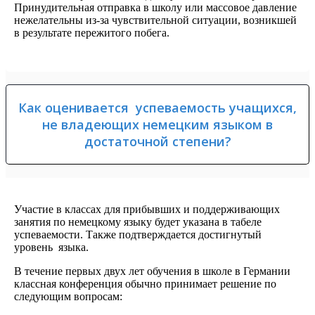
Принудительная отправка в школу или массовое давление
нежелательны из-за чувствительной ситуации, возникшей
в результате пережитого побега.
Как оценивается успеваемость учащихся,
не владеющих немецким языком в
достаточной степени?
Участие в классах для прибывших и поддерживающих
занятия по немецкому языку будет указана в табеле
успеваемости. Также подтверждается достигнутый
уровень языка.
В течение первых двух лет обучения в школе в Германии
классная конференция обычно принимает решение по
следующим вопросам: